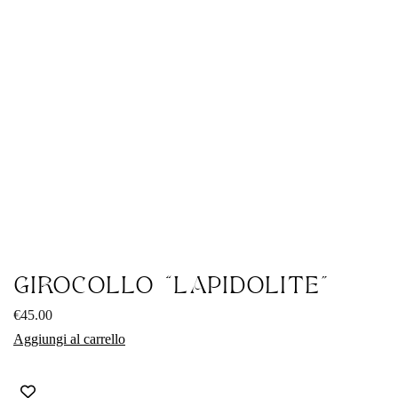
GIROCOLLO “LAPIDOLITE”
€
45.00
Aggiungi al carrello