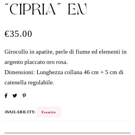
“CIPRIA” EN
€
35.00
Girocollo in apatite, perle di fiume ed elementi in
argento placcato oro rosa.
Dimensioni: Lunghezza collana 46 cm + 5 cm di
catenella regolabile.
AVAILABILITY:
Esaurito