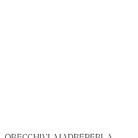
ORECCHINI MADREPERLA