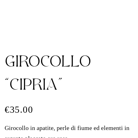
GIROCOLLO
“CIPRIA”
€
35.00
Girocollo in apatite, perle di fiume ed elementi in