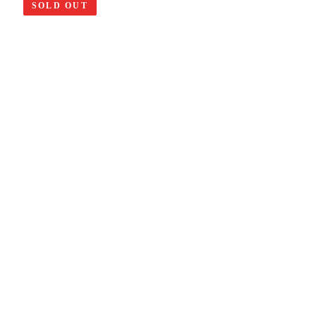
SOLD OUT