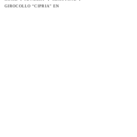
GIROCOLLO “CIPRIA” EN