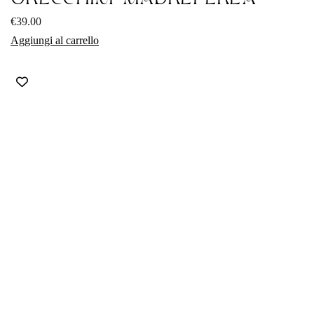
€
39.00
Aggiungi al carrello