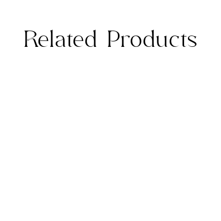
Related Products