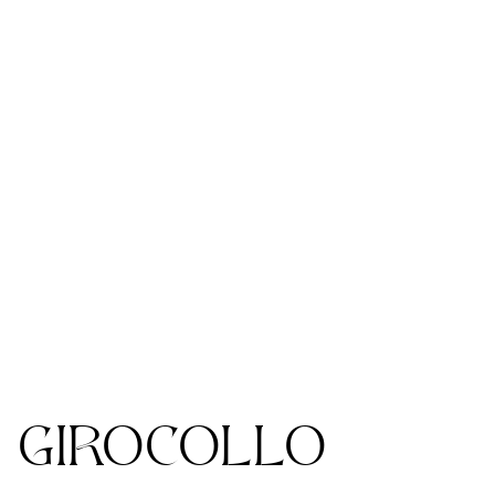
GIROCOLLO