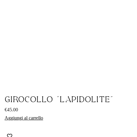
GIROCOLLO “LAPIDOLITE”
€
45.00
Aggiungi al carrello