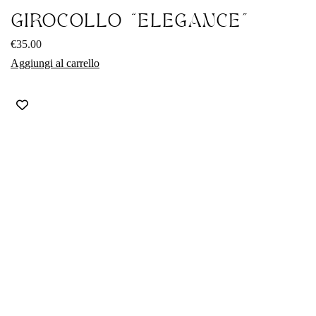
GIROCOLLO “ELEGANCE”
€
35.00
Aggiungi al carrello