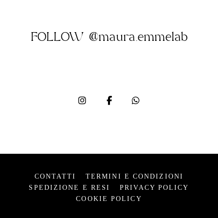
FOLLOW @maura.emmelab
CONTATTI
TERMINI E CONDIZIONI
SPEDIZIONE E RESI
PRIVACY POLICY
COOKIE POLICY