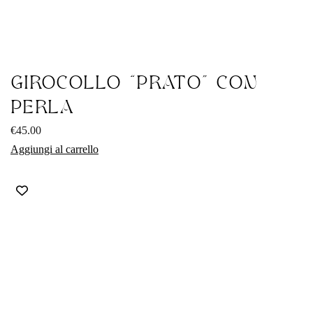
GIROCOLLO “PRATO” CON
PERLA
€
45.00
Aggiungi al carrello