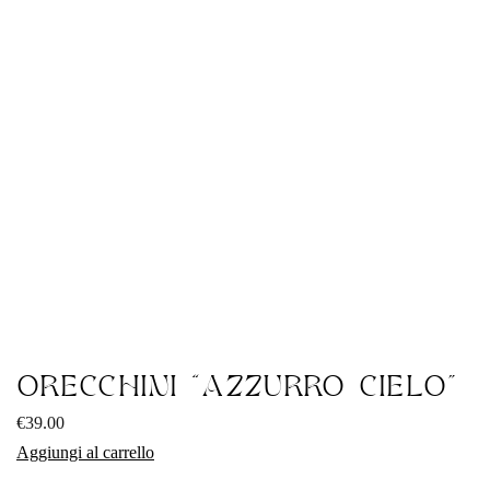
ORECCHINI “AZZURRO CIELO”
€
39.00
Aggiungi al carrello