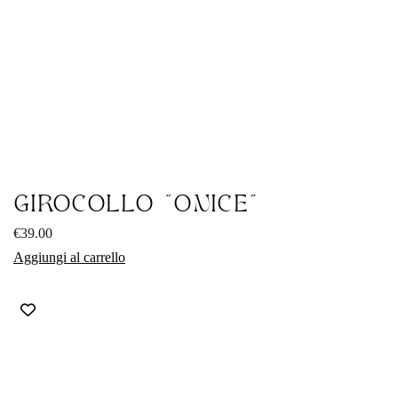
GIROCOLLO “ONICE”
€
39.00
Aggiungi al carrello